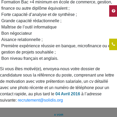
Formation Bac +4 minimum en école de commerce, gestion,
finance ou autre diplôme équivalent ;
Forte capacité d’analyse et de synthèse ;
Grande capacité rédactionnelle ;
Maîtrise de l’outil informatique
Bon négociateur
Aisance relationnelle ;
Première expérience réussie en banque, microfinance ou en
gestion de projets souhaitée ;
Bon niveau français et anglais.
Si vous êtes motivé(e), envoyea-nous votre dossier de
candidature sous la référence du poste, comprenant une lettre
de motivation avec votre prétention salariale, un cv détaillé
avec une photo récente et un numéro de téléphone pour un
contact rapide, au plus tard le
04 Avril 2016
à l’adresse
suivante:
recrutement@solidis.org
A VOIR